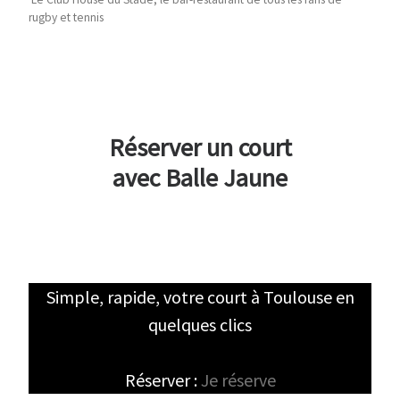
rugby et tennis
Réserver un court
avec Balle Jaune
Simple, rapide, votre court à Toulouse en
quelques clics
Réserver :
Je réserve