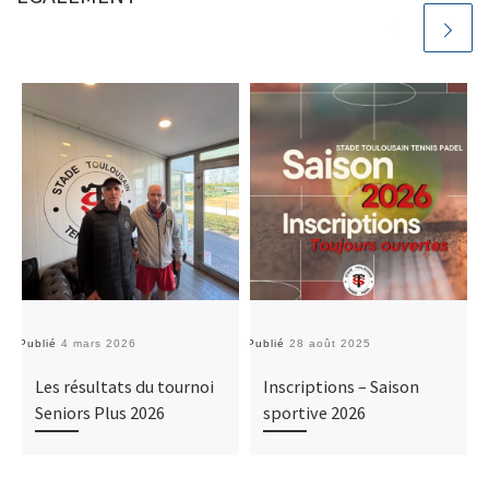
Publié
4 mars 2026
Publié
28 août 2025
Pu
Les résultats du tournoi
Inscriptions – Saison
Seniors Plus 2026
sportive 2026