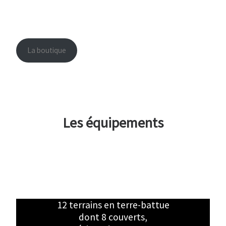
La boutique
Les équipements
12 terrains en terre-battue
dont 8 couverts,