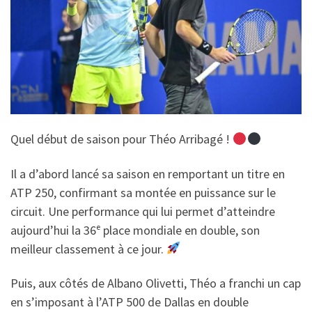
Quel début de saison pour Théo Arribagé !
Il a d’abord lancé sa saison en remportant un titre en
ATP 250, confirmant sa montée en puissance sur le
circuit. Une performance qui lui permet d’atteindre
aujourd’hui la 36ᵉ place mondiale en double, son
meilleur classement à ce jour.
Puis, aux côtés de Albano Olivetti, Théo a franchi un cap
en s’imposant à l’ATP 500 de Dallas en double