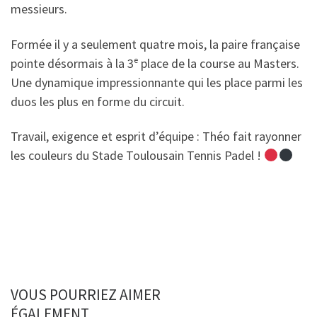
messieurs.
Formée il y a seulement quatre mois, la paire française
pointe désormais à la 3ᵉ place de la course au Masters.
Une dynamique impressionnante qui les place parmi les
duos les plus en forme du circuit.
Travail, exigence et esprit d’équipe : Théo fait rayonner
les couleurs du Stade Toulousain Tennis Padel !
VOUS POURRIEZ AIMER
ÉGALEMENT